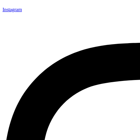
Instagram