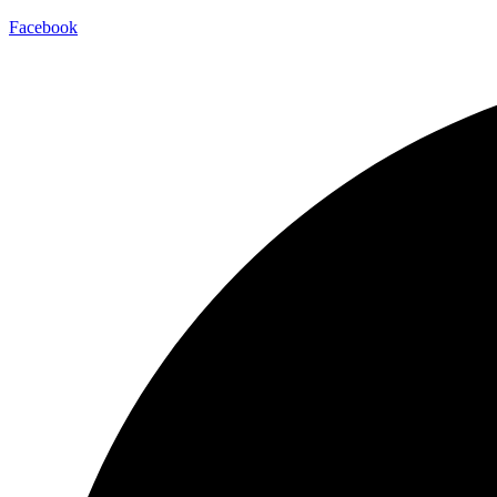
Facebook